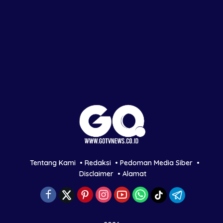
Tentang Kami
Redaksi
Pedoman Media Siber
Disclaimer
Alamat