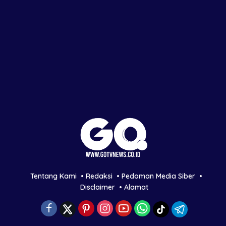
Tentang Kami
Redaksi
Pedoman Media Siber
Disclaimer
Alamat