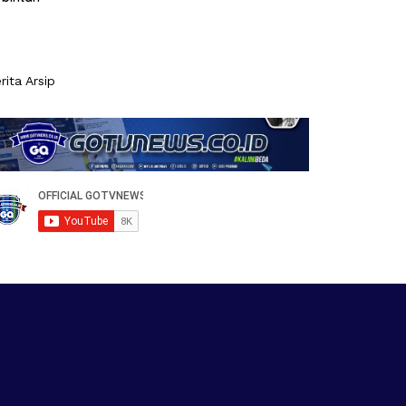
rita Arsip