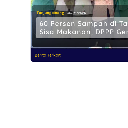
Tanjungpinang
30/05/2026
60 Persen Sampah di Ta
Sisa Makanan, DPPP Ge
Berita Terkait