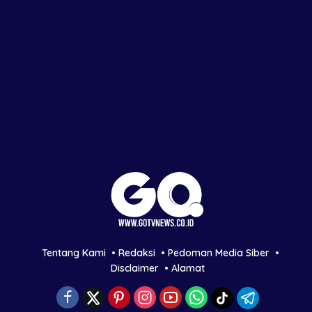
Tentang Kami
Redaksi
Pedoman Media Siber
Disclaimer
Alamat