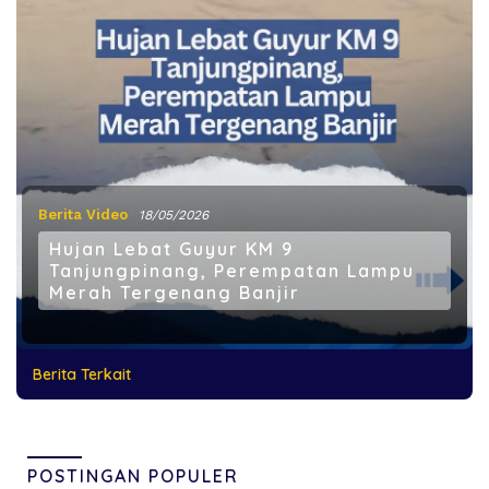
Berita Video
18/05/2026
Hujan Lebat Guyur KM 9
Tanjungpinang, Perempatan Lampu
Merah Tergenang Banjir
Berita Terkait
POSTINGAN POPULER