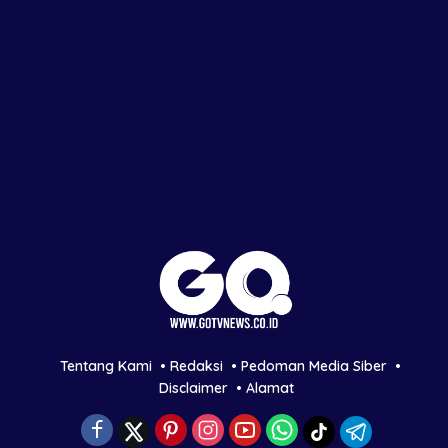
Tentang Kami
Redaksi
Pedoman Media Siber
Disclaimer
Alamat