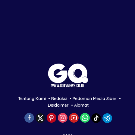
Tentang Kami
Redaksi
Pedoman Media Siber
Disclaimer
Alamat