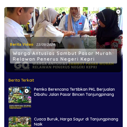
Berita Video
23/09/2024
Warga Antusias Sambut Pasar Murah
Relawan Penerus Negeri Kepri
Berita Terkait
Pemko Berencana Tertibkan PKL Berjualan
Dibahu Jalan Pasar Bincen Tanjungpinang
Cuaca Buruk, Harga Sayur di Tanjungpinang
Naik