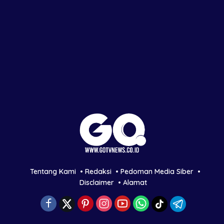
Tentang Kami
Redaksi
Pedoman Media Siber
Disclaimer
Alamat