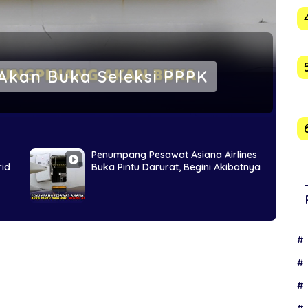
Akan Buka Seleksi PPPK
Penumpang Pesawat Asiana Airlines
rid
Buka Pintu Darurat, Begini Akibatnya