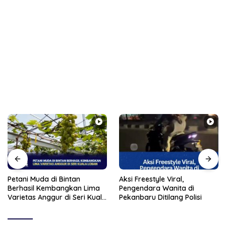
Petani Muda di Bintan
Aksi Freestyle Viral,
Berhasil Kembangkan Lima
Pengendara Wanita di
Varietas Anggur di Seri Kuala
Pekanbaru Ditilang Polisi
Lobam