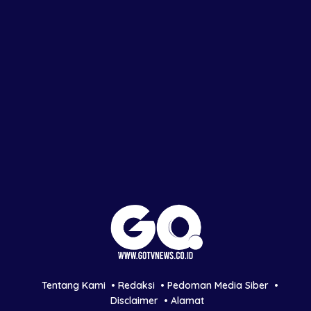
Tentang Kami
Redaksi
Pedoman Media Siber
Disclaimer
Alamat