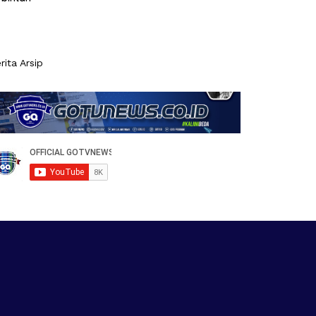
rita Arsip