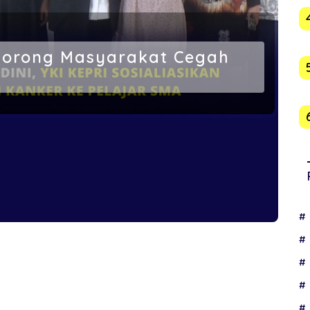
ndorong Masyarakat Cegah