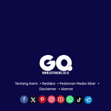
Tentang Kami
Redaksi
Pedoman Media Siber
Disclaimer
Alamat