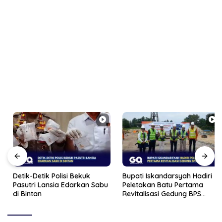
Detik-Detik Polisi Bekuk
Bupati Iskandarsyah Hadiri
Pasutri Lansia Edarkan Sabu
Peletakan Batu Pertama
di Bintan
Revitalisasi Gedung BPS
Karimun