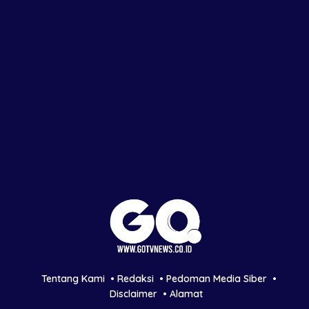
Tentang Kami
Redaksi
Pedoman Media Siber
Disclaimer
Alamat