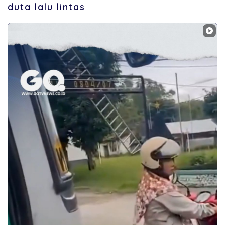
duta lalu lintas