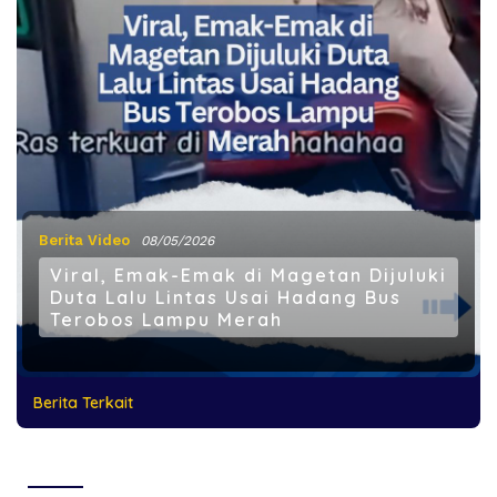
Berita Video
08/05/2026
Viral, Emak-Emak di Magetan Dijuluki
Duta Lalu Lintas Usai Hadang Bus
Terobos Lampu Merah
Berita Terkait