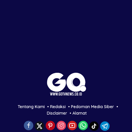
Tentang Kami
Redaksi
Pedoman Media Siber
Disclaimer
Alamat