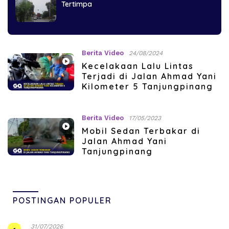
Tertimpa
Berita Video
24/08/2024
Kecelakaan Lalu Lintas
Terjadi di Jalan Ahmad Yani
Kilometer 5 Tanjungpinang
Berita Video
17/05/2023
Mobil Sedan Terbakar di
Jalan Ahmad Yani
Tanjungpinang
POSTINGAN POPULER
31/07/2026