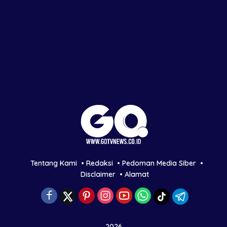
Tentang Kami
Redaksi
Pedoman Media Siber
Disclaimer
Alamat
2026