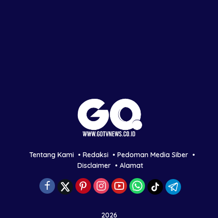
Tentang Kami
Redaksi
Pedoman Media Siber
Disclaimer
Alamat
2026