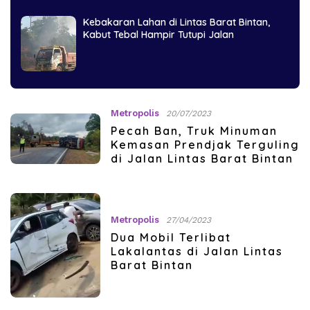
Kebakaran Lahan di Lintas Barat Bintan,
Kabut Tebal Hampir Tutupi Jalan
Metropolis
20/07/2023
Pecah Ban, Truk Minuman
Kemasan Prendjak Terguling
di Jalan Lintas Barat Bintan
Metropolis
27/04/2023
Dua Mobil Terlibat
Lakalantas di Jalan Lintas
Barat Bintan