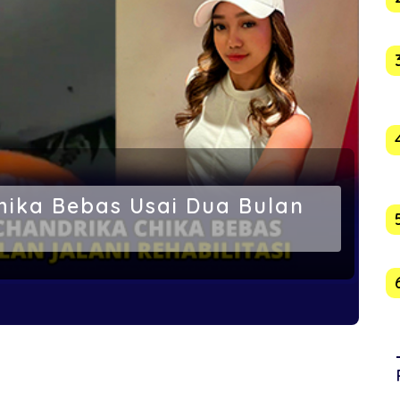
hika Bebas Usai Dua Bulan