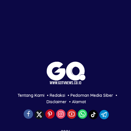
Tentang Kami
Redaksi
Pedoman Media Siber
Disclaimer
Alamat