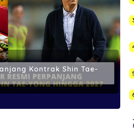
panjang Kontrak Shin Tae-