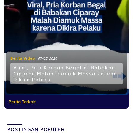
Berita Video
07/05/2026
Viral, Pria Korban Begal di Babakan
Ciparay Malah Diamuk Massa karena
Dikira Pelaku
Berita Terkait
POSTINGAN POPULER