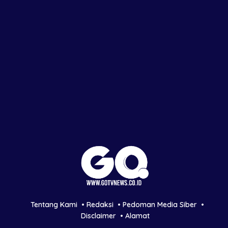
Tentang Kami
Redaksi
Pedoman Media Siber
Disclaimer
Alamat