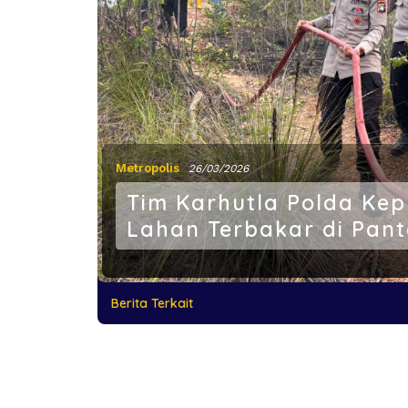
Metropolis
26/03/2026
Tim Karhutla Polda Ke
Lahan Terbakar di Pant
Berita Terkait