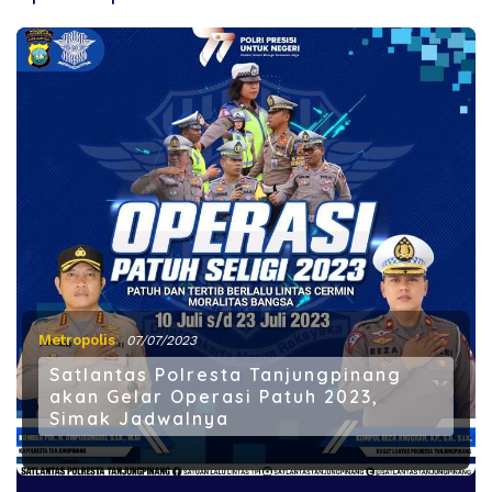
Metropolis
07/07/2023
Satlantas Polresta Tanjungpinang
akan Gelar Operasi Patuh 2023,
Simak Jadwalnya