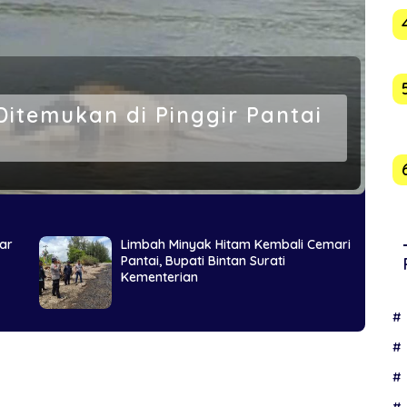
Ditemukan di Pinggir Pantai
lar
Limbah Minyak Hitam Kembali Cemari
Pantai, Bupati Bintan Surati
Kementerian