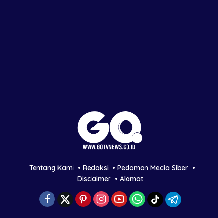
Tentang Kami
Redaksi
Pedoman Media Siber
Disclaimer
Alamat