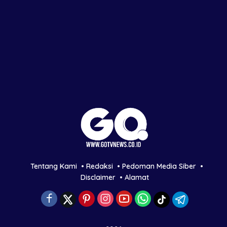
Tentang Kami
Redaksi
Pedoman Media Siber
Disclaimer
Alamat