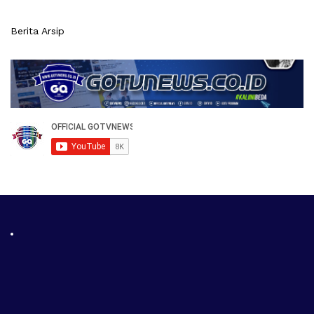
Berita Arsip