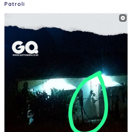
Patroli