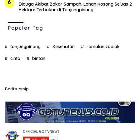
6
Diduga Akibat Bakar Sampah, Lahan Kosong Seluas 2
Hektare Terbakar di Tanjungpinang
Populer Tag
tanjungpinang
Kesehatan
ramalan zodiak
cinta
bintan
Berita Arsip