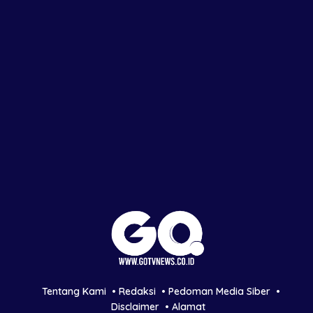
Tentang Kami
Redaksi
Pedoman Media Siber
Disclaimer
Alamat