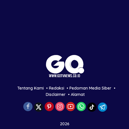
Tentang Kami
Redaksi
Pedoman Media Siber
Disclaimer
Alamat
2026