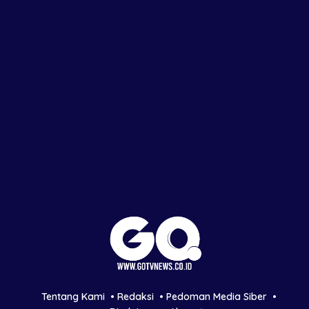
Tentang Kami
Redaksi
Pedoman Media Siber