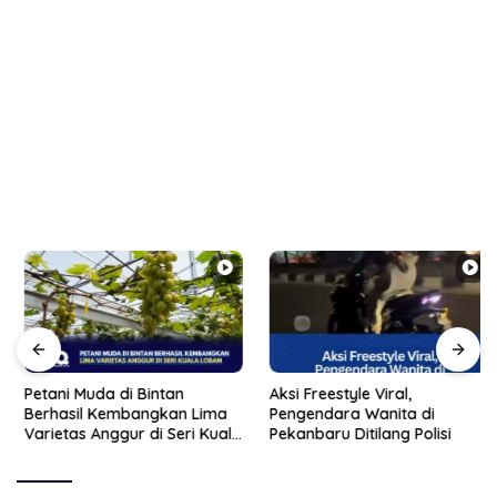
Petani Muda di Bintan
Aksi Freestyle Viral,
Berhasil Kembangkan Lima
Pengendara Wanita di
Varietas Anggur di Seri Kuala
Pekanbaru Ditilang Polisi
Lobam