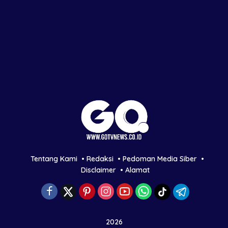
Tentang Kami
Redaksi
Pedoman Media Siber
Disclaimer
Alamat
2026