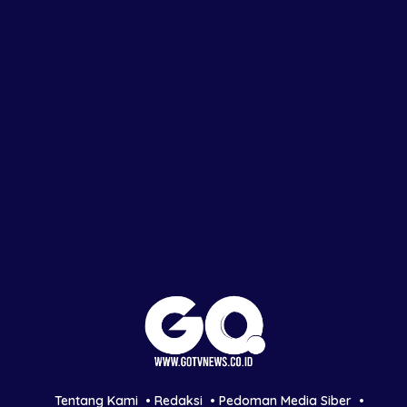
Tentang Kami
Redaksi
Pedoman Media Siber