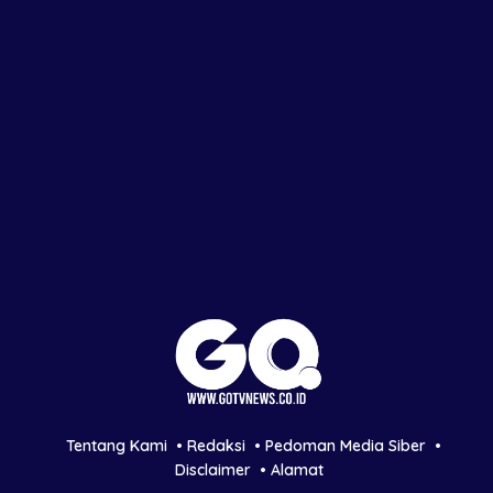
Tentang Kami
Redaksi
Pedoman Media Siber
Disclaimer
Alamat