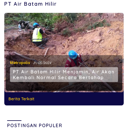
PT Air Batam Hilir
Metropolis
31/05/2024
PT Air Batam Hilir Menjamin, Air Akan
Kembali Normal Secara Bertahap
Berita Terkait
POSTINGAN POPULER