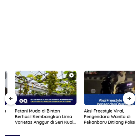
Petani Muda di Bintan
Aksi Freestyle Viral,
Berhasil Kembangkan Lima
Pengendara Wanita di
Varietas Anggur di Seri Kuala
Pekanbaru Ditilang Polisi
Lobam