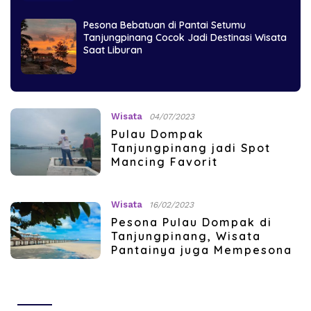
Pesona Bebatuan di Pantai Setumu
Tanjungpinang Cocok Jadi Destinasi Wisata
Saat Liburan
Wisata
04/07/2023
Pulau Dompak
Tanjungpinang jadi Spot
Mancing Favorit
Wisata
16/02/2023
Pesona Pulau Dompak di
Tanjungpinang, Wisata
Pantainya juga Mempesona