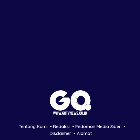
Tentang Kami
Redaksi
Pedoman Media Siber
Disclaimer
Alamat