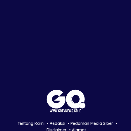
Tentang Kami
Redaksi
Pedoman Media Siber
Disclaimer
Alamat