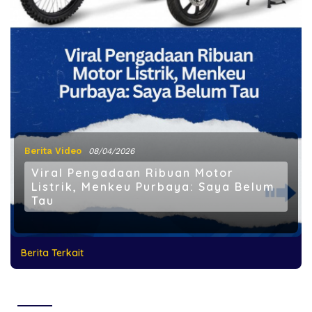
Berita Video
08/04/2026
Viral Pengadaan Ribuan Motor
Listrik, Menkeu Purbaya: Saya Belum
Tau
Berita Terkait