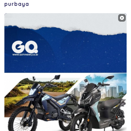
purbaya