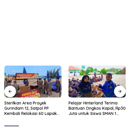
Sterilkan Area Proyek
Pelajar Hinterland Terima
Gurindam 12, Satpol PP
Bantuan Ongkos Kapal, Rp30
Kembali Relokasi 60 Lapak
Juta untuk Siswa SMAN 1
Pedagang
Moro