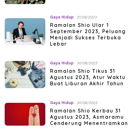
Gaya Hidup
31/08/2023
Ramalan Shio Ular 1
September 2023, Peluang
Menjadi Sukses Terbuka
Lebar
Gaya Hidup
30/08/2023
Ramalan Shio Tikus 31
Agustus 2023, Atur Waktu
Buat Liburan Akhir Tahun
Gaya Hidup
30/08/2023
Ramalan Shio Kerbau 31
Agustus 2023, Asmaramu
Cenderung Menentramkan