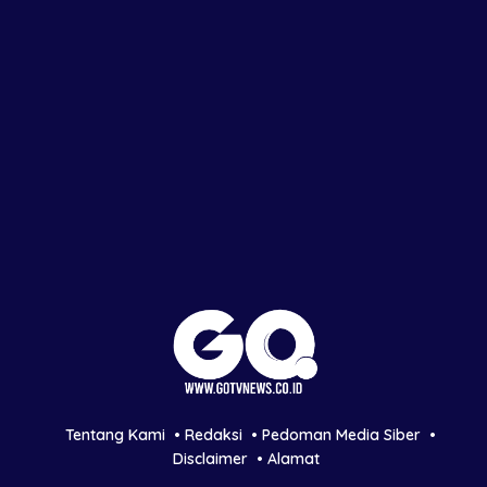
Tentang Kami
Redaksi
Pedoman Media Siber
Disclaimer
Alamat