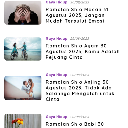
Gaya Hidup
30/08/2023
Ramalan Shio Macan 31
Agustus 2023, Jangan
Mudah Tersulut Emosi
Gaya Hidup
29/08/2023
Ramalan Shio Ayam 30
Agustus 2023, Kamu Adalah
Pejuang Cinta
Gaya Hidup
29/08/2023
Ramalan Shio Anjing 30
Agustus 2023, Tidak Ada
Salahnya Mengalah untuk
Cinta
Gaya Hidup
29/08/2023
Ramalan Shio Babi 30