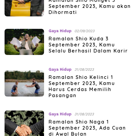
September 2023, Kamu akan
Dihormati
Gaya Hidup
02/09/2023
Ramalan Shio Kuda 3
September 2023, Kamu
Selalu Berhasil Dalam Karir
Gaya Hidup
31/08/2023
Ramalan Shio Kelinci 1
September 2023, Kamu
Harus Cerdas Memilih
Pasangan
Gaya Hidup
31/08/2023
Ramalan Shio Naga 1
September 2023, Ada Cuan
di Awal Bulan