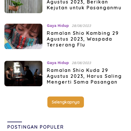
Agustus 2023, Berikan
Kejutan untuk Pasanganmu
Gaya Hidup
28/08/2023
Ramalan Shio Kambing 29
Agustus 2023, Waspada
Terserang Flu
Gaya Hidup
28/08/2023
Ramalan Shio Kuda 29
Agustus 2023, Harus Saling
Mengerti Sama Pasangan
Selengkapnya
POSTINGAN POPULER