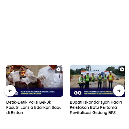
Detik-Detik Polisi Bekuk
Bupati Iskandarsyah Hadiri
Pasutri Lansia Edarkan Sabu
Peletakan Batu Pertama
di Bintan
Revitalisasi Gedung BPS
Karimun