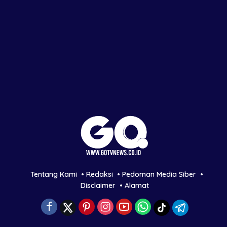
Tentang Kami
Redaksi
Pedoman Media Siber
Disclaimer
Alamat