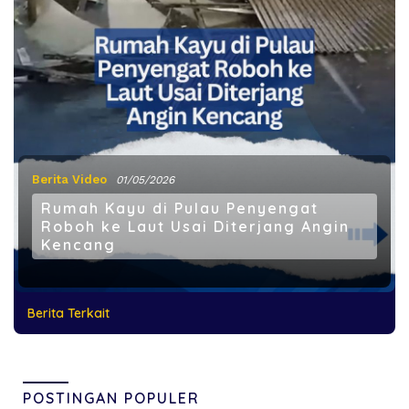
Berita Video
01/05/2026
Rumah Kayu di Pulau Penyengat
Roboh ke Laut Usai Diterjang Angin
Kencang
Berita Terkait
POSTINGAN POPULER