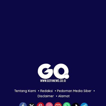
Tentang Kami
Redaksi
Pedoman Media Siber
Disclaimer
Alamat