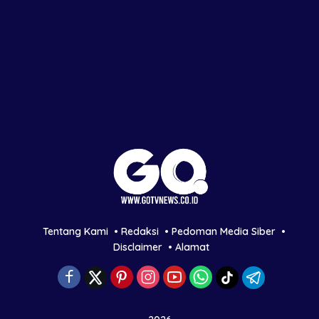
Tentang Kami
Redaksi
Pedoman Media Siber
Disclaimer
Alamat