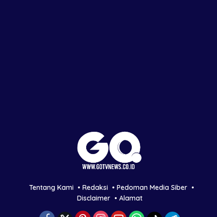
Tentang Kami
Redaksi
Pedoman Media Siber
Disclaimer
Alamat