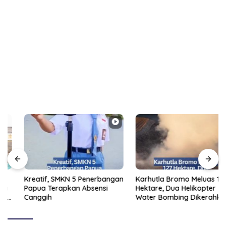
Kreatif, SMKN 5 Penerbangan
Karhutla Bromo Meluas 127
Papua Terapkan Absensi
Hektare, Dua Helikopter
Canggih
Water Bombing Dikerahkan