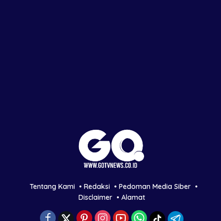
Tentang Kami
Redaksi
Pedoman Media Siber
Disclaimer
Alamat