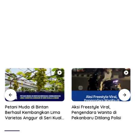
Petani Muda di Bintan
Aksi Freestyle Viral,
Berhasil Kembangkan Lima
Pengendara Wanita di
Varietas Anggur di Seri Kuala
Pekanbaru Ditilang Polisi
Lobam