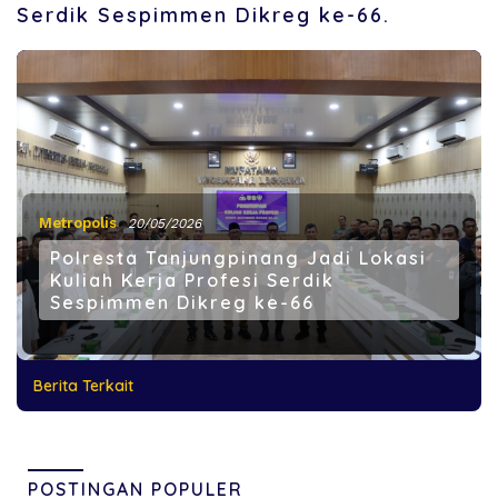
Serdik Sespimmen Dikreg ke-66.
Metropolis
20/05/2026
Polresta Tanjungpinang Jadi Lokasi
Kuliah Kerja Profesi Serdik
Sespimmen Dikreg ke-66
Berita Terkait
POSTINGAN POPULER