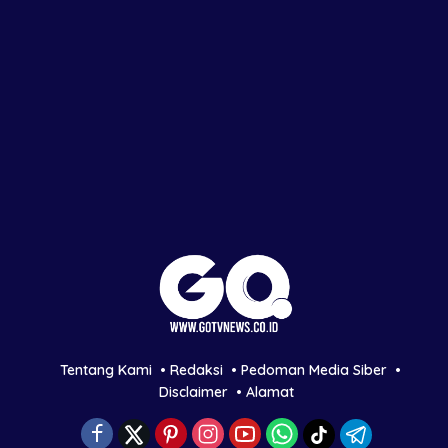
Tentang Kami
Redaksi
Pedoman Media Siber
Disclaimer
Alamat