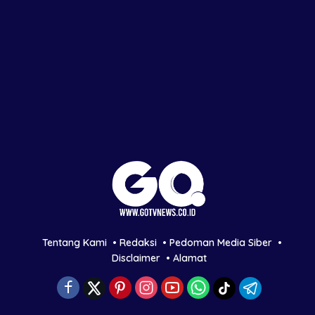
Tentang Kami
Redaksi
Pedoman Media Siber
Disclaimer
Alamat