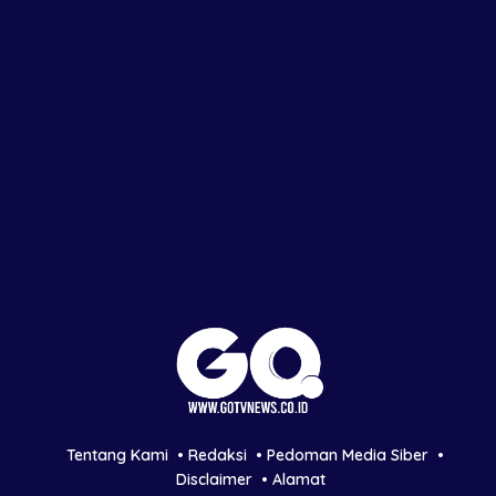
Tentang Kami
Redaksi
Pedoman Media Siber
Disclaimer
Alamat