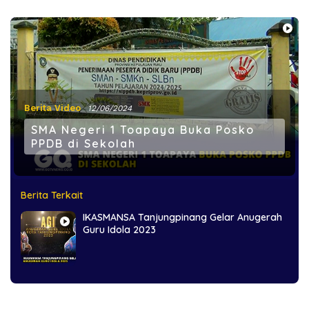
Berita Video
12/06/2024
SMA Negeri 1 Toapaya Buka Posko
PPDB di Sekolah
Berita Terkait
IKASMANSA Tanjungpinang Gelar Anugerah
Guru Idola 2023