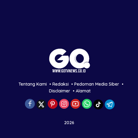
Tentang Kami
Redaksi
Pedoman Media Siber
Disclaimer
Alamat
2026