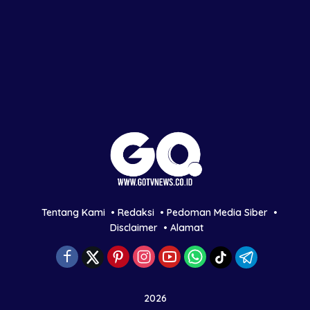
Tentang Kami
Redaksi
Pedoman Media Siber
Disclaimer
Alamat
2026