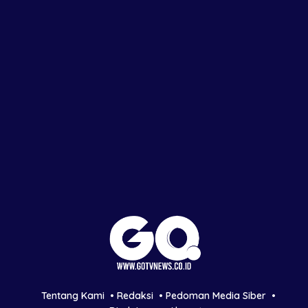
Tentang Kami
Redaksi
Pedoman Media Siber