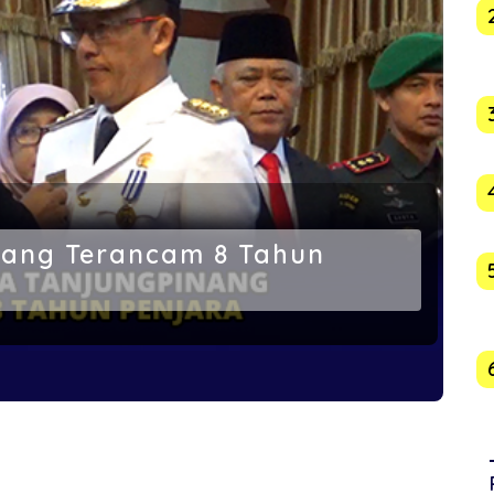
inang Terancam 8 Tahun