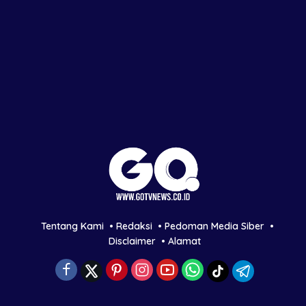
Tentang Kami
Redaksi
Pedoman Media Siber
Disclaimer
Alamat